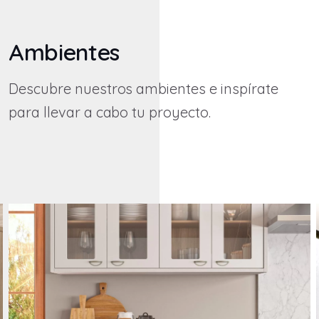
Ambientes
Descubre nuestros ambientes e inspírate
para llevar a cabo tu proyecto.