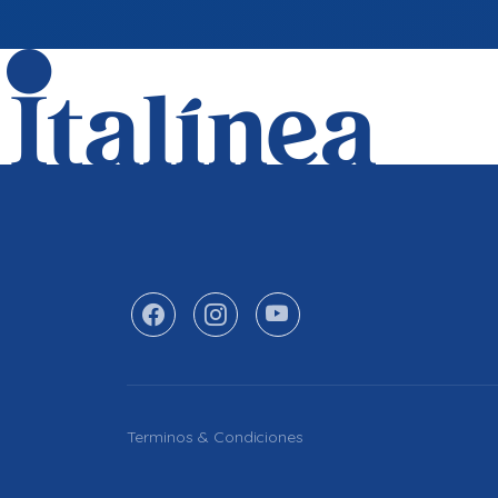
Terminos & Condiciones