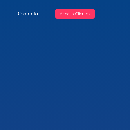
s
Contacto
Acceso Clientes